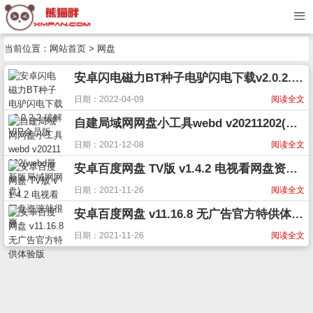
当前位置：
网站首页
> 网盘
安卓闪电磁力BT种子电驴闪电下载v2.0.2.2 破解VIP会员版
日期：2022-04-09
阅读全文
自建局域网网盘小工具webd v20211202(webd最新版局域网网盘)
日期：2021-12-08
阅读全文
安卓百度网盘 TV版 v1.4.2 电视看网盘资源就很爽
日期：2021-11-26
阅读全文
安卓百度网盘 v11.16.8 无广告官方特供体验版
日期：2021-11-26
阅读全文