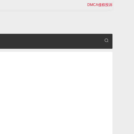
DMCA侵权投诉