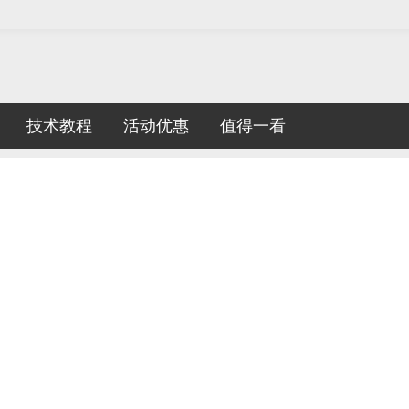
技术教程
活动优惠
值得一看