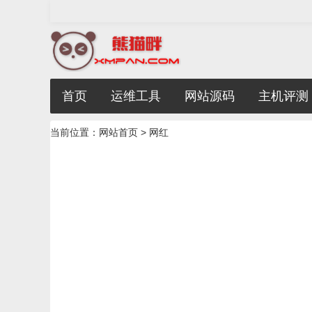
首页
运维工具
网站源码
主机评测
当前位置：
网站首页
> 网红