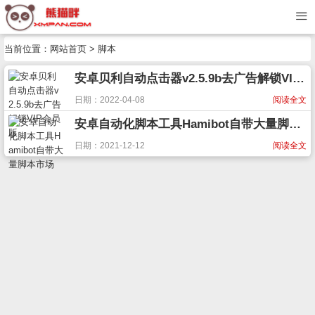
当前位置：
网站首页
> 脚本
安卓贝利自动点击器v2.5.9b去广告解锁VIP会员版
日期：2022-04-08
阅读全文
安卓自动化脚本工具Hamibot自带大量脚本市场
日期：2021-12-12
阅读全文