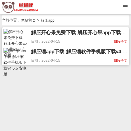
当前位置：
网站首页
> 解压app
解压开心果免费下载-解压开心果app下载v1.8 安卓版
日期：2022-04-15
阅读全文
解压缩app下载-解压缩软件手机版下载v4.6.6 安卓版
日期：2022-04-15
阅读全文