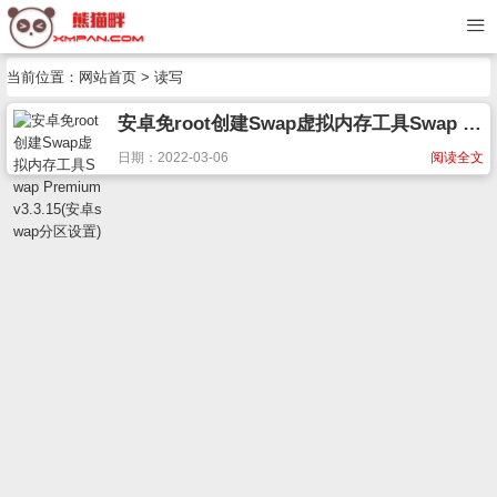
当前位置：
网站首页
> 读写
安卓免root创建Swap虚拟内存工具Swap Premium v3.3.15(安卓swap分区设置)
日期：2022-03-06
阅读全文