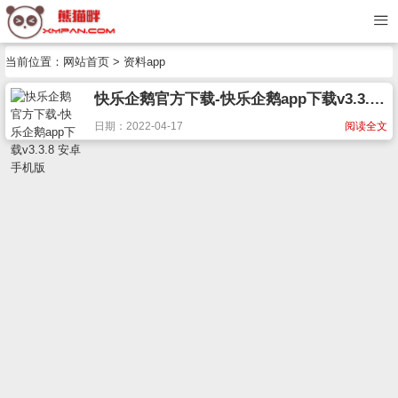
当前位置：
网站首页
> 资料app
快乐企鹅官方下载-快乐企鹅app下载v3.3.8 安卓手机版
日期：2022-04-17
阅读全文