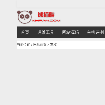
首页
运维工具
网站源码
主机评测
当前位置：
网站首页
> 车模