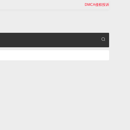
DMCA侵权投诉