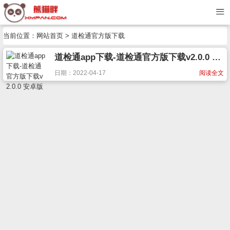
当前位置：
网站首页
> 道检通官方版下载
道检通app下载-道检通官方版下载v2.0.0 安卓版
日期：2022-04-17
阅读全文