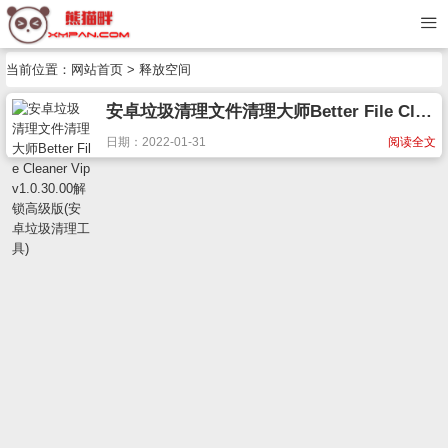
当前位置：
网站首页
> 释放空间
安卓垃圾清理文件清理大师Better File Cleaner Vip v1.0.30.00解锁高级版(安卓垃圾清理工具)
日期：2022-01-31
阅读全文