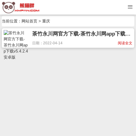
当前位置：
网站首页
> 重庆
茶竹永川网官方下载-茶竹永川网app下载v5.4.2.4 安卓版
日期：2022-04-14
阅读全文