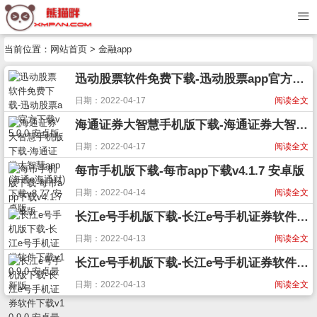
当前位置：
网站首页
> 金融app
迅动股票软件免费下载-迅动股票app官方下载v5.0.0 安卓版
日期：2022-04-17
阅读全文
海通证券大智慧手机版下载-海通证券大智慧app(海通e海通财)下载v8.77 安卓版
日期：2022-04-17
阅读全文
每市手机版下载-每市app下载v4.1.7 安卓版
日期：2022-04-14
阅读全文
长江e号手机版下载-长江e号手机证券软件下载v10.9.0 安卓最新版
日期：2022-04-13
阅读全文
长江e号手机版下载-长江e号手机证券软件下载v10.9.0 安卓最新版
日期：2022-04-13
阅读全文