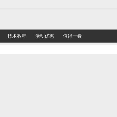
技术教程
活动优惠
值得一看