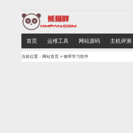
首页
运维工具
网站源码
主机评测
当前位置：
网站首页
> 钢琴学习软件