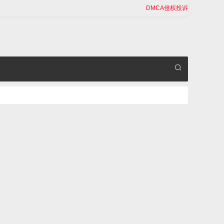
DMCA侵权投诉