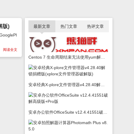
解版)
最新文章
热门文章
热评文章
glePl
阅读全文
Centos 7 生命周期结束无法使用yum解决办法
安卓经典X-plore文件管理器v4.28.40解锁捐赠版(xplore文件管理器破解版)
安卓办公软件OfficeSuite v12.4.41551破解高级版+Pro版