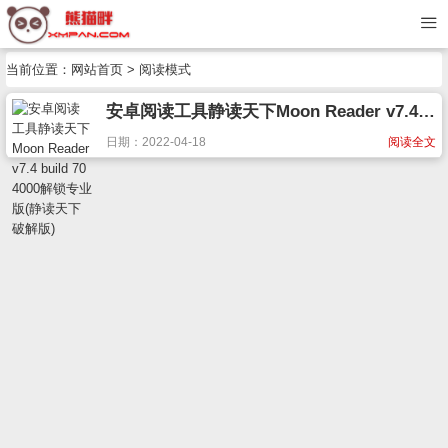
当前位置：
网站首页
> 阅读模式
安卓阅读工具静读天下Moon Reader v7.4 build 704000解锁专业版(静读天下破解版)
日期：2022-04-18
阅读全文