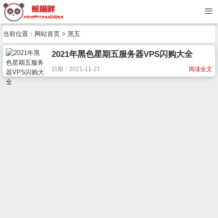
当前位置：
网站首页
> 黑五
2021年黑色星期五服务器VPS闪购大全
日期：2021-11-21
阅读全文