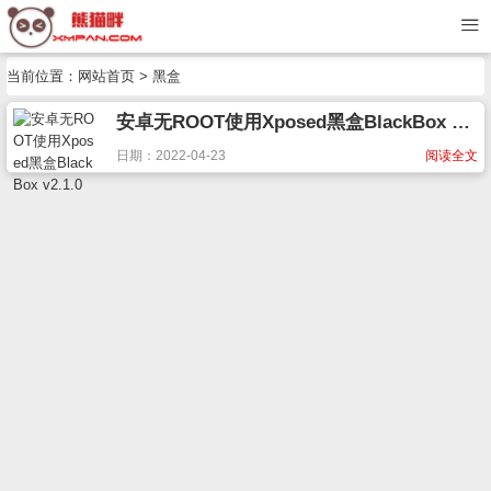
当前位置：
网站首页
> 黑盒
安卓无ROOT使用Xposed黑盒BlackBox v2.1.0
日期：2022-04-23
阅读全文