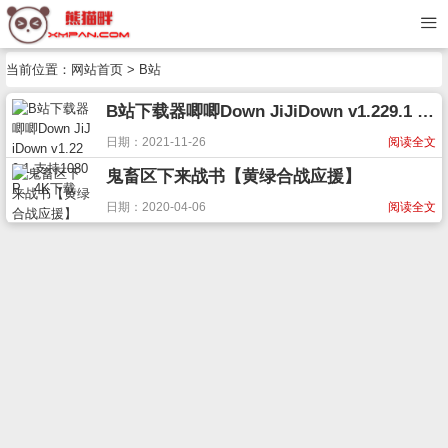
当前位置：
网站首页
> B站
B站下载器唧唧Down JiJiDown v1.229.1 支持1080P、4K下载
日期：2021-11-26
阅读全文
鬼畜区下来战书【黄绿合战应援】
日期：2020-04-06
阅读全文