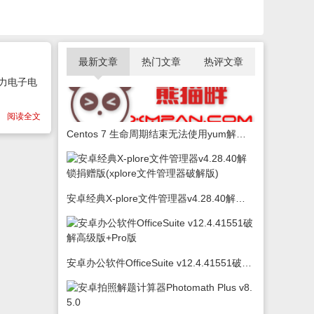
最新文章
热门文章
热评文章
电力电子电
阅读全文
Centos 7 生命周期结束无法使用yum解决办法
安卓经典X-plore文件管理器v4.28.40解锁捐赠版(xplore文件管理器破解版)
安卓办公软件OfficeSuite v12.4.41551破解高级版+Pro版