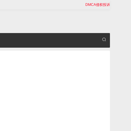
DMCA侵权投诉