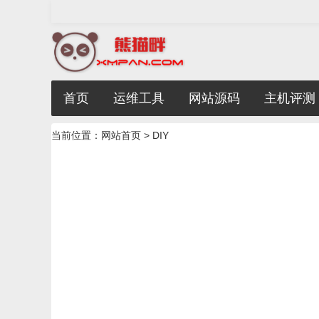
首页
运维工具
网站源码
主机评测
当前位置：
网站首页
> DIY