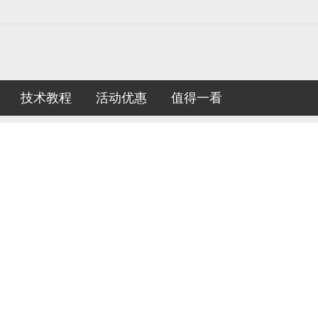
技术教程
活动优惠
值得一看