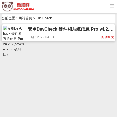
当前位置：
网站首页
> DevCheck
安卓DevCheck 硬件和系统信息 Pro v4.2.5 (devcheck pro破解版)
日期：2022-04-18
阅读全文