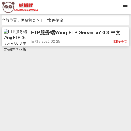
当前位置：
网站首页
> FTP文件传输
FTP服务端Wing FTP Server v7.0.3 中文破解企业版
日期：2022-02-25
阅读全文