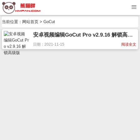
当前位置：
网站首页
> GoCut
安卓视频编辑GoCut Pro v2.9.16 解锁高级版
日期：2021-11-15
阅读全文