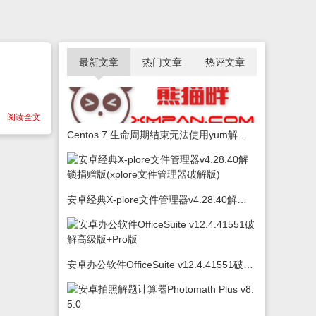
最新文章
热门文章
热评文章
阅读全文
Centos 7 生命周期结束无法使用yum解决办法
安卓经典X-plore文件管理器v4.28.40解锁捐赠版(xplore文件管理器破解版)
安卓办公软件OfficeSuite v12.4.41551破解高级版+Pro版