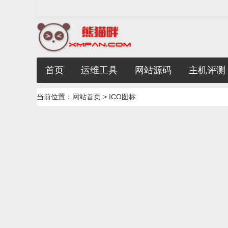
首页
运维工具
网站源码
主机评测
当前位置：
网站首页
> ICO图标