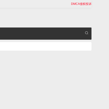
DMCA侵权投诉