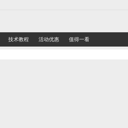
技术教程
活动优惠
值得一看