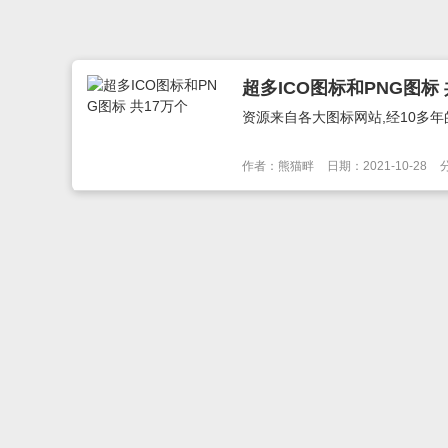
超多ICO图标和PNG图标 
资源来自各大图标网站,经10多年的
作者：熊猫畔
日期：2021-10-28