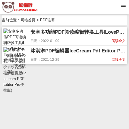
当前位置：
网站首页
> PDF注释
安卓多功能PDF阅读编辑转换工具iLovePDF Premium v3.0.9解锁高级版(ilovepdf安卓版下载)
日期：2022-01-09
阅读全文
冰淇淋PDF编辑器IceCream Pdf Editor Pro v2.56破解便携版(Icecream PDF Editor Pro便携版)
日期：2021-12-29
阅读全文