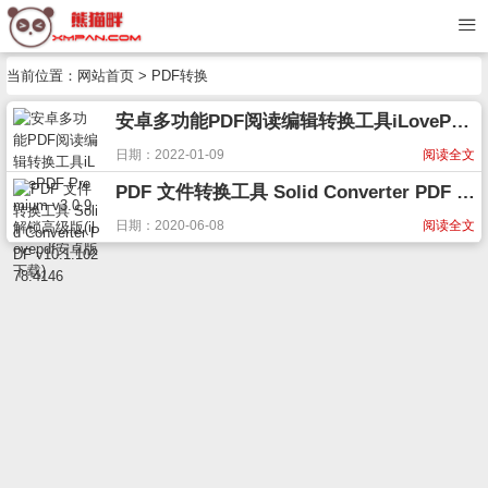
当前位置：
网站首页
> PDF转换
安卓多功能PDF阅读编辑转换工具iLovePDF Premium v3.0.9解锁高级版(ilovepdf安卓版下载)
日期：2022-01-09
阅读全文
PDF 文件转换工具 Solid Converter PDF v10.1.10278.4146
日期：2020-06-08
阅读全文