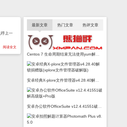
最新文章
热门文章
热评文章
机哼上一
阅读全文
Centos 7 生命周期结束无法使用yum解决办法
安卓经典X-plore文件管理器v4.28.40解锁捐赠版(xplore文件管理器破解版)
安卓办公软件OfficeSuite v12.4.41551破解高级版+Pro版