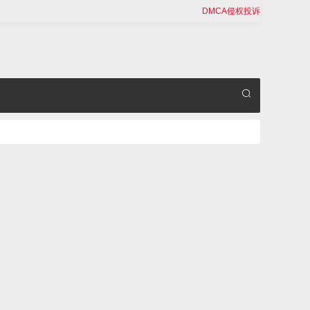
DMCA侵权投诉