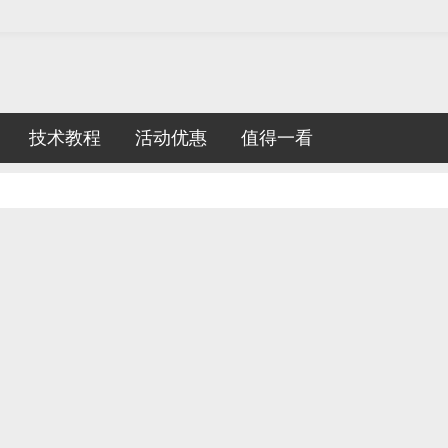
技术教程
活动优惠
值得一看