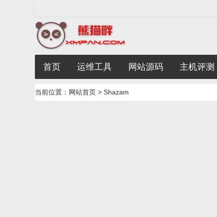
首页
运维工具
网站源码
主机评测
当前位置：
网站首页
> Shazam