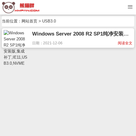
当前位置：
网站首页
> USB3.0
Windows Server 2008 R2 SP1纯净安装版,集成补丁,IE11,USB3.0,NVME
日期：2021-12-06
阅读全文