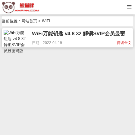
当前位置：
网站首页
> WIFI
WiFi万能钥匙 v4.8.32 解锁SVIP会员显密码版
日期：2022-04-19
阅读全文