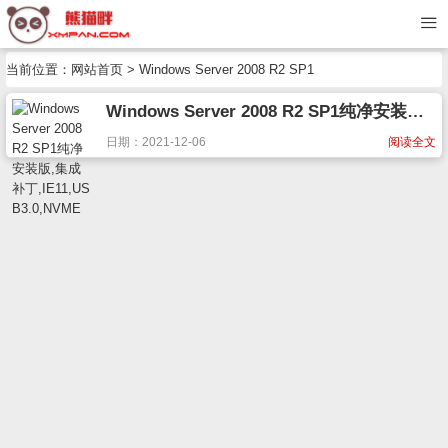
当前位置：
网站首页
> Windows Server 2008 R2 SP1
Windows Server 2008 R2 SP1纯净安装版,集成补丁,IE11,USB3.0,NVME
日期：2021-12-06
阅读全文