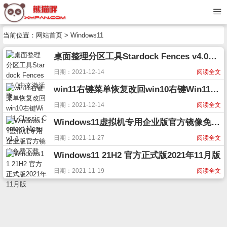
当前位置：
网站首页
> Windows11
桌面整理分区工具Stardock Fences v4.0中文激活版
日期：2021-12-14
阅读全文
win11右键菜单恢复改回win10右键Win11 Classic Context Menu v1.1
日期：2021-12-14
阅读全文
Windows11虚拟机专用企业版官方镜像免费下载
日期：2021-11-27
阅读全文
Windows11 21H2 官方正式版2021年11月版
日期：2021-11-19
阅读全文