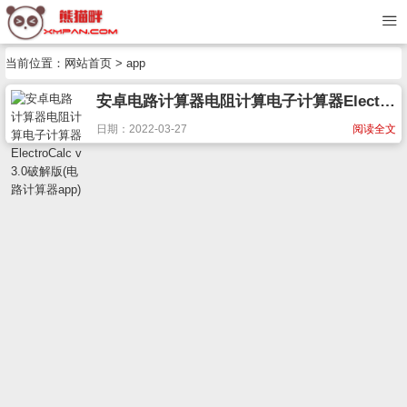
当前位置：
网站首页
> app
安卓电路计算器电阻计算电子计算器ElectroCalc v3.0破解版(电路计算器app)
日期：2022-03-27
阅读全文