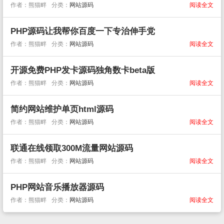
作者：熊猫畔
分类：
网站源码
阅读全文
PHP源码让我帮你百度一下专治伸手党
作者：熊猫畔
分类：
网站源码
阅读全文
开源免费PHP发卡源码独角数卡beta版
作者：熊猫畔
分类：
网站源码
阅读全文
简约网站维护单页html源码
作者：熊猫畔
分类：
网站源码
阅读全文
联通在线领取300M流量网站源码
作者：熊猫畔
分类：
网站源码
阅读全文
PHP网站音乐播放器源码
作者：熊猫畔
分类：
网站源码
阅读全文