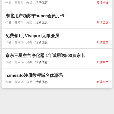
作者：熊猫畔
分类：
活动优惠
阅读全文
湖北用户领苏宁super会员月卡
作者：熊猫畔
分类：
活动优惠
阅读全文
免费领1月Viveport无限会员
作者：熊猫畔
分类：
活动优惠
阅读全文
京东三星空气净化器 1年试用送500京东卡
作者：熊猫畔
分类：
活动优惠
阅读全文
namesilo注册教程域名优惠码
作者：熊猫畔
分类：
活动优惠
阅读全文