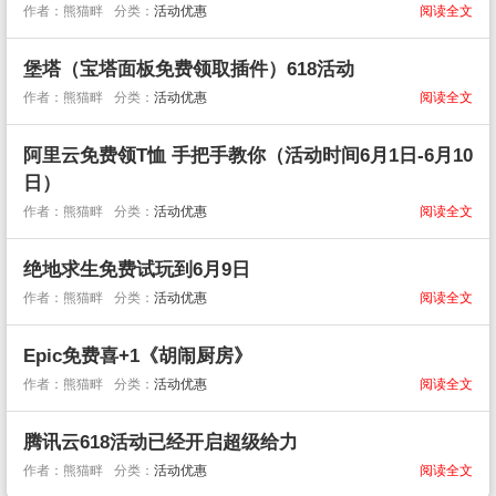
作者：熊猫畔
分类：
活动优惠
阅读全文
堡塔（宝塔面板免费领取插件）618活动
作者：熊猫畔
分类：
活动优惠
阅读全文
阿里云免费领T恤 手把手教你（活动时间6月1日-6月10
日）
作者：熊猫畔
分类：
活动优惠
阅读全文
绝地求生免费试玩到6月9日
作者：熊猫畔
分类：
活动优惠
阅读全文
Epic免费喜+1《胡闹厨房》
作者：熊猫畔
分类：
活动优惠
阅读全文
腾讯云618活动已经开启超级给力
作者：熊猫畔
分类：
活动优惠
阅读全文