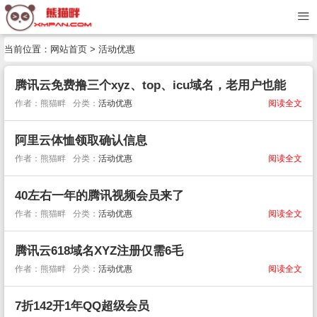
当前位置：
网站首页
>
活动优惠
腾讯云免费撸三个xyz、top、icu域名，老用户也能
作者：熊猫畔
分类：
活动优惠
阅读全文
阿里云体恤领取确认信息
作者：熊猫畔
分类：
活动优惠
阅读全文
40左右一年的腾讯视频会员来了
作者：熊猫畔
分类：
活动优惠
阅读全文
腾讯云618域名XYZ注册仅需6毛
作者：熊猫畔
分类：
活动优惠
阅读全文
7折142开1年QQ超级会员