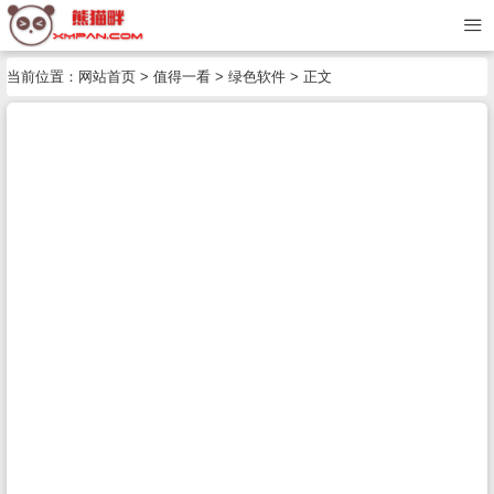
当前位置：
网站首页
>
值得一看
>
绿色软件
> 正文