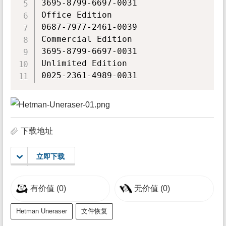
3695-8799-6697-0031

Office Edition

0687-7977-2461-0039

Commercial Edition

3695-8799-6697-0031

Unlimited Edition

0025-2361-4989-0031
下载地址
立即下载
有价值
(0)
无价值
(0)
Hetman Uneraser
文件恢复