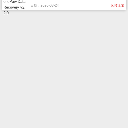
日期：2020-03-24
阅读全文