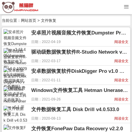
当前位置：
网站首页
> 文件恢复
安卓照片视频音频文件恢复Dumpster Pro v3.13.405(dumpster恢复软件下载)
日期：2022-04-19
阅读全文
驱动级数据恢复软件R-Studio Network v9.0.190296中文破解版(数据恢复软件免费版)
日期：2022-03-17
阅读全文
安卓数据恢复软件DiskDigger Pro v1.0 解锁收费版(安卓手机文件恢复)
日期：2022-01-11
阅读全文
Windows文件恢复工具 Hetman Uneraser v6.1 开心版
日期：2021-09-26
阅读全文
文件数据恢复工具 Disk Drill v4.0.533.0
日期：2020-08-13
阅读全文
文件恢复FonePaw Data Recovery v2.2.0