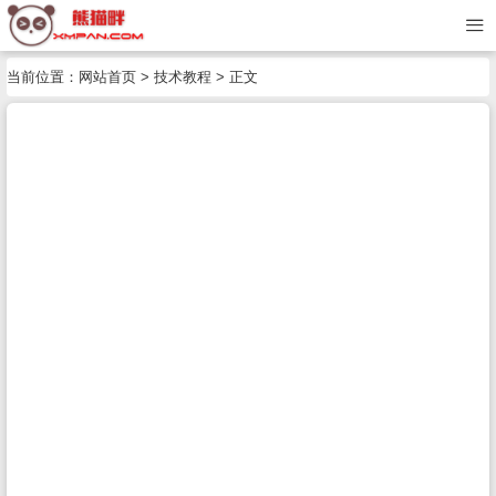
当前位置：
网站首页
>
技术教程
> 正文