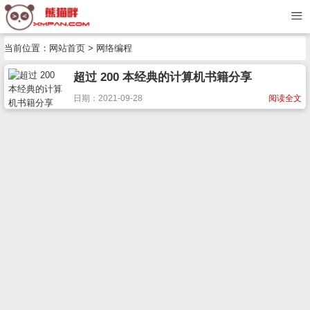
当前位置：
网站首页
> 网络编程
超过 200 本经典的计算机书籍分享
日期：2021-09-28
阅读全文