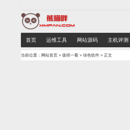
首页
运维工具
网站源码
主机评测
当前位置：
网站首页
>
值得一看
>
绿色软件
> 正文