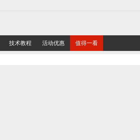
技术教程
活动优惠
值得一看