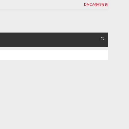
DMCA侵权投诉