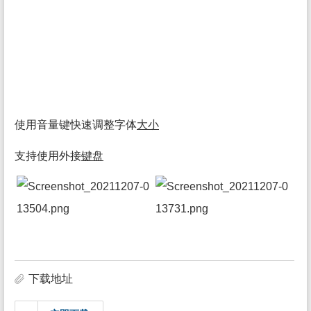
使用音量键快速调整字体
大小
支持使用外接
键盘
下载地址