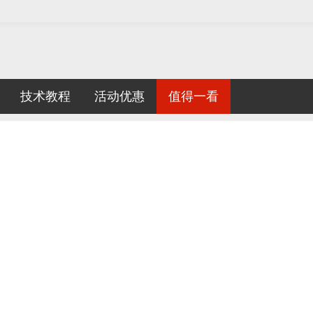
技术教程
活动优惠
值得一看