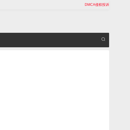
DMCA侵权投诉