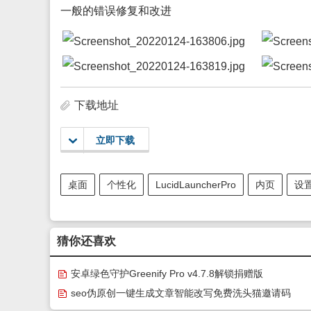
一般的错误修复和改进
下载地址
立即下载
桌面
个性化
LucidLauncherPro
内页
设
猜你还喜欢
安卓绿色守护Greenify Pro v4.7.8解锁捐赠版
seo伪原创一键生成文章智能改写免费洗头猫邀请码