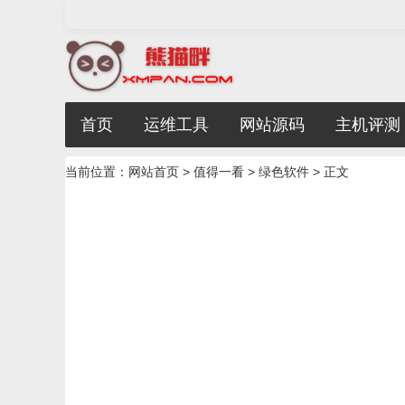
首页
运维工具
网站源码
主机评测
当前位置：
网站首页
>
值得一看
>
绿色软件
> 正文