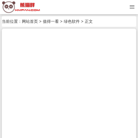
当前位置：
网站首页
>
值得一看
>
绿色软件
> 正文