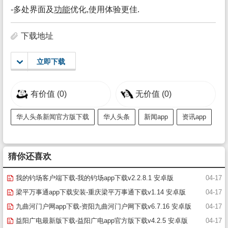
-多处界面及
功能
优化,使用体验更佳.
下载地址
立即下载
有价值
(0)
无价值
(0)
华人头条新闻官方版下载
华人头条
新闻app
资讯app
猜你还喜欢
我的钓场客户端下载-我的钓场app下载v2.2.8.1 安卓版
04-17
梁平万事通app下载安装-重庆梁平万事通下载v1.14 安卓版
04-17
九曲河门户网app下载-资阳九曲河门户网下载v6.7.16 安卓版
04-17
益阳广电最新版下载-益阳广电app官方版下载v4.2.5 安卓版
04-17