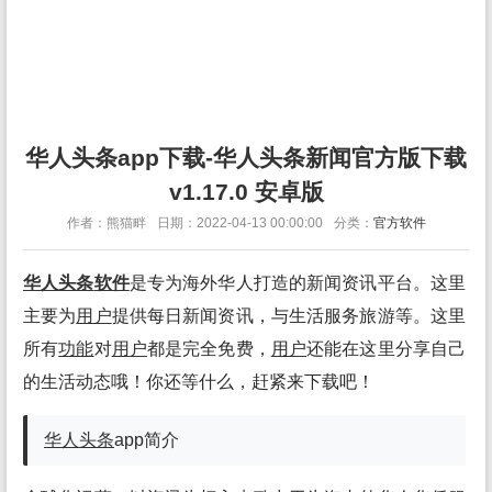
华人头条app下载-华人头条新闻官方版下载
v1.17.0 安卓版
作者：熊猫畔
日期：2022-04-13 00:00:00
分类：
官方软件
华人头条
软件
是专为海外华人打造的新闻资讯平台。这里
主要为
用户
提供每日新闻资讯，与生活服务旅游等。这里
所有
功能
对
用户
都是完全免费，
用户
还能在这里分享自己
的生活动态哦！你还等什么，赶紧来下载吧！
华人头条
app简介