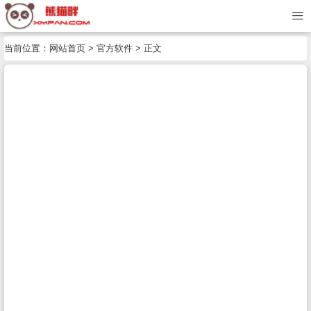
当前位置：
网站首页
>
官方软件
> 正文