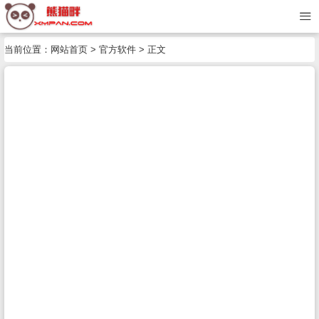
当前位置：
网站首页
>
官方软件
> 正文