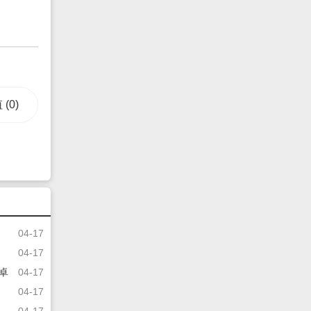
值
(0)
04-17
04-17
安卓
04-17
04-17