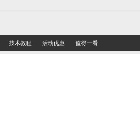
技术教程
活动优惠
值得一看