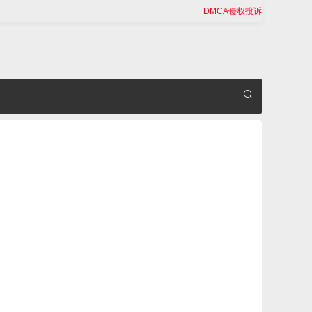
DMCA侵权投诉