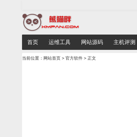
首页
运维工具
网站源码
主机评测
当前位置：
网站首页
>
官方软件
> 正文