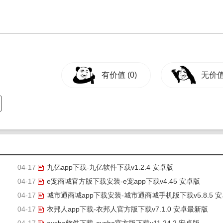
有价值
(0)
无价
04-17
九亿app下载-九亿软件下载v1.2.4 安卓版
04-17
e宠商城官方版下载安装-e宠app下载v4.45 安卓版
04-17
城市通商城app下载安装-城市通商城手机版下载v5.8.5 
04-17
版
衣邦人app下载-衣邦人官方版下载v7.1.0 安卓最新版