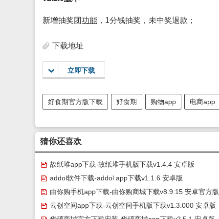
新增抽奖团
功能
，1分钱抽奖，未中奖退款；
下载地址
立即下载
好食期官方版下载
好食期
购物app
电商app
猜你还喜欢
故纸堆app下载-故纸堆手机版下载v1.4.4 安卓版
addol软件下载-addol app下载v1.1.6 安卓版
由你购手机app下载-由你购商城下载v8.9.15 安卓官方版
云创空间app下载-云创空间手机版下载v1.3.000 安卓版