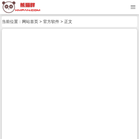
当前位置：
网站首页
>
官方软件
> 正文