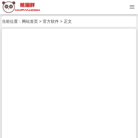
当前位置：
网站首页
>
官方软件
> 正文