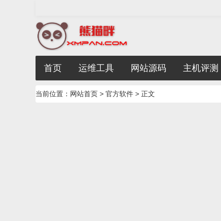
首页
运维工具
网站源码
主机评测
当前位置：
网站首页
>
官方软件
> 正文