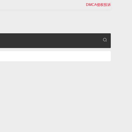
DMCA侵权投诉