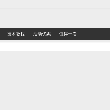
技术教程
活动优惠
值得一看