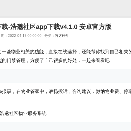
-浩邈社区app下载v4.1.0 安卓官方版
期：2022-04-17 00:00:00
分类：
官方软件
定一些物业相关的
功能
，直接在线选择，还能帮你找到自己相关
能
的门禁管理，方便了自己很多的好处，一起来看看吧！
修报事，在物业管家中，表扬投诉，咨询建议，缴纳物业费、停