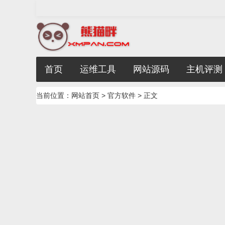
首页
运维工具
网站源码
主机评测
当前位置：
网站首页
>
官方软件
> 正文