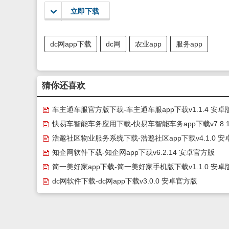
立即下载
dc网app下载
dc网
农业app
服务app
猜你还喜欢
车主通车服官方版下载-车主通车服app下载v1.1.4 安卓
快易车智能车务应用下载-快易车智能车务app下载v7.8.1
卓版
浩邈社区物业服务系统下载-浩邈社区app下载v4.1.0 安
方版
知企网软件下载-知企网app下载v6.2.14 安卓官方版
简一美好家app下载-简一美好家手机版下载v1.1.0 安卓
dc网软件下载-dc网app下载v3.0.0 安卓官方版