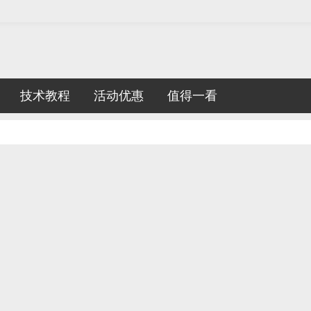
技术教程
活动优惠
值得一看