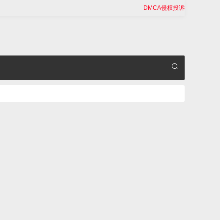
DMCA侵权投诉