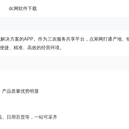
解决方案的APP。作为三农服务共享平台，点筹网打通产地、
便捷、精准、高效的经营环境。
、产品质量优势明显
品、日用百货等，一站可采齐