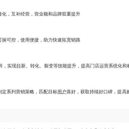
转化，互补经营，营业额和品牌双重提升
可操可控，使用便捷，助力快速拓宽销路
训，实现拉新、转化、裂变等技能提升，提高门店运营系统化和
制定系列营销策略，匹配目标
用户
喜好，获取持续好口碑，提高