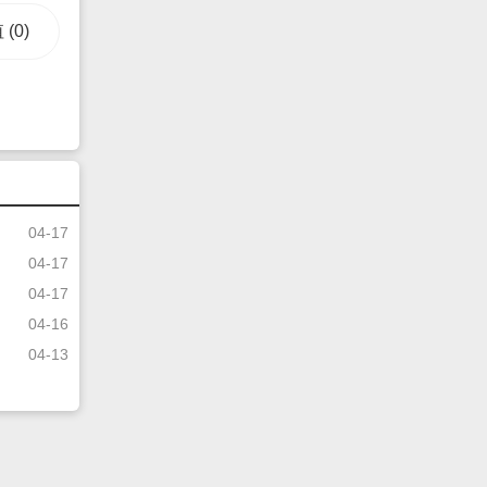
值
(0)
04-17
04-17
04-17
04-16
04-13