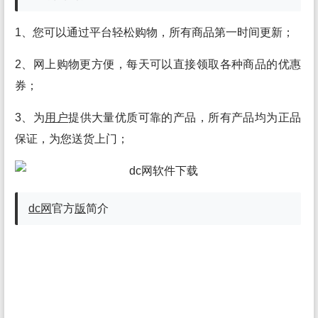
1、您可以通过平台轻松购物，所有商品第一时间更新；
2、网上购物更方便，每天可以直接领取各种商品的优惠
券；
3、为
用户
提供大量优质可靠的产品，所有产品均为正品
保证，为您送货上门；
dc网
官方
版
简介