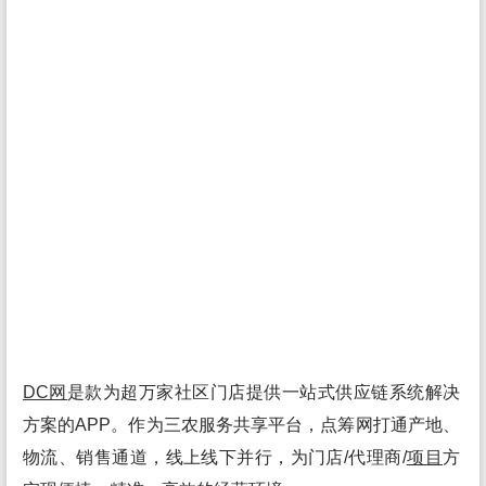
DC网
是款为超万家社区门店提供一站式供应链系统解决
方案的APP。作为三农服务共享平台，点筹网打通产地、
物流、销售通道，线上线下并行，为门店/代理商/
项目
方