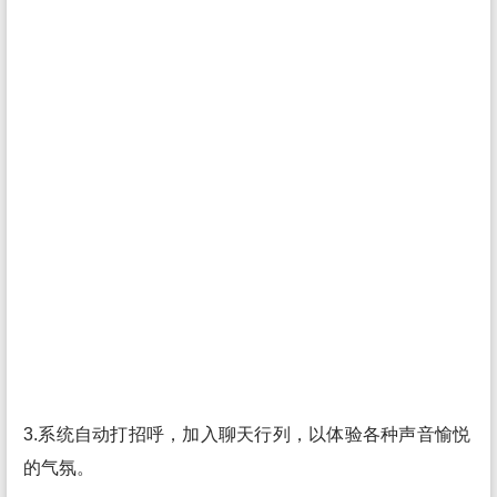
3.系统自动打招呼，加入聊天行列，以体验各种声音愉悦
的气氛。