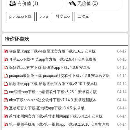
有价值
(1)
无价值
(0)
prprpapp下载
prprp
社交app
二次元
猜你还喜欢
嗨皮星球app下载-嗨皮星球官方版下载v1.6.2 安卓版
04-17
耳觅app下载-耳觅app官方版下载v2.9.47 安卓免费版
04-16
保研通app官方下载-保研通app下载v4.0.6 安卓版
04-16
picopico最新版下载-picopico社交软件下载v2.2.9 安卓官方版
04-14
酷乐潮玩app下载-酷乐潮玩官方版下载v2.10.1 安卓版
04-14
cm语音app下载-cm语音软件下载v6.23.1 安卓官方版
04-14
nico下载app-nico社交软件下载v7.14.0 安卓最新版本
04-14
互动吧官方下载-互动吧app下载v8.4.5 安卓版
04-14
茶竹永川网官方下载-茶竹永川网app下载v5.4.2.4 安卓版
04-14
第一视频手机版下载-第一视频app下载v9.2.2010 安卓客户端
04-14