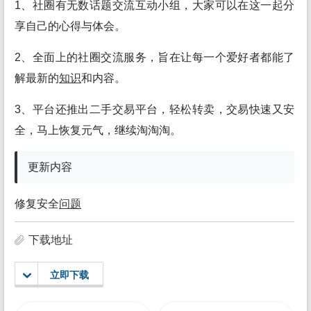
1、社圈有无数话题交流互动小组，大家可以在这一起分
享自己的心得与体会。
2、全面上的社圈交流服务，旨在让每一个爱好者都能了
解最新的
知识
和内容。
3、平台还推出二手交易平台，轻松转卖，交易快速又安
全，马上恢复元气，继续淘淘淘。
更新内容
修复安全
问题
下载地址
立即下载