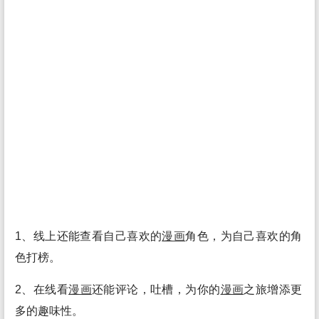
1、线上还能查看自己喜欢的
漫画
角色，为自己喜欢的角
色打榜。
2、在线看
漫画
还能评论，吐槽，为你的
漫画
之旅增添更
多的趣味性。